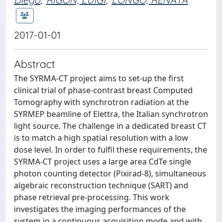
2017-01-01
Abstract
The SYRMA-CT project aims to set-up the first
clinical trial of phase-contrast breast Computed
Tomography with synchrotron radiation at the
SYRMEP beamline of Elettra, the Italian synchrotron
light source. The challenge in a dedicated breast CT
is to match a high spatial resolution with a low
dose level. In order to fulfil these requirements, the
SYRMA-CT project uses a large area CdTe single
photon counting detector (Pixirad-8), simultaneous
algebraic reconstruction technique (SART) and
phase retrieval pre-processing. This work
investigates the imaging performances of the
system in a continuous acquisition mode and with