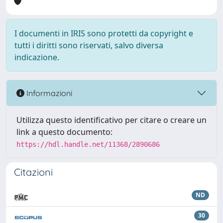
I documenti in IRIS sono protetti da copyright e
tutti i diritti sono riservati, salvo diversa
indicazione.
Informazioni
Utilizza questo identificativo per citare o creare un
link a questo documento:
https://hdl.handle.net/11368/2890686
Citazioni
ND
30