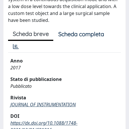
a low dose level towards the clinical application. A
custom test object and a large surgical sample
have been studied.
Scheda breve
Scheda completa
Anno
2017
Stato di pubblicazione
Pubblicato
Rivista
JOURNAL OF INSTRUMENTATION
DOI
https://dx.doi.org/10.1088/1748-