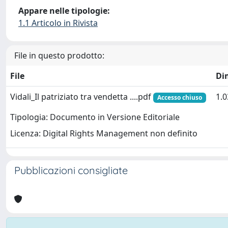
Appare nelle tipologie:
1.1 Articolo in Rivista
File in questo prodotto:
File
Di
Vidali_Il patriziato tra vendetta ....pdf
1.
Accesso chiuso
Tipologia: Documento in Versione Editoriale
Licenza: Digital Rights Management non definito
Pubblicazioni consigliate