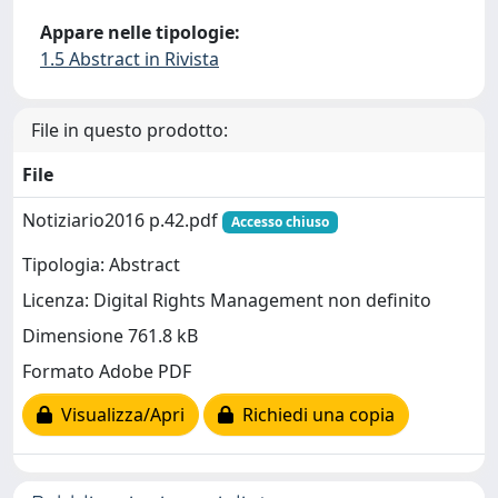
Appare nelle tipologie:
1.5 Abstract in Rivista
File in questo prodotto:
File
Notiziario2016 p.42.pdf
Accesso chiuso
Tipologia: Abstract
Licenza: Digital Rights Management non definito
Dimensione 761.8 kB
Formato Adobe PDF
Visualizza/Apri
Richiedi una copia