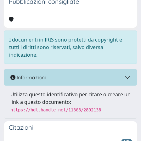
Pubblicazioni consigliate
I documenti in IRIS sono protetti da copyright e
tutti i diritti sono riservati, salvo diversa
indicazione.
Informazioni
Utilizza questo identificativo per citare o creare un
link a questo documento:
https://hdl.handle.net/11368/2892138
Citazioni