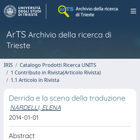
ArTS
Archivio della ricerca di
Trieste
IRIS
Catalogo Prodotti Ricerca UNITS
1 Contributo in Rivista(Articolo Rivista)
1.1 Articolo in Rivista
Derrida e la scena della traduzione
NARDELLI, ELENA
2014-01-01
Abstract