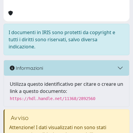
I documenti in IRIS sono protetti da copyright e
tutti i diritti sono riservati, salvo diversa
indicazione.
Informazioni
Utilizza questo identificativo per citare o creare un
link a questo documento:
https://hdl.handle.net/11368/2892560
Avviso
Attenzione! I dati visualizzati non sono stati