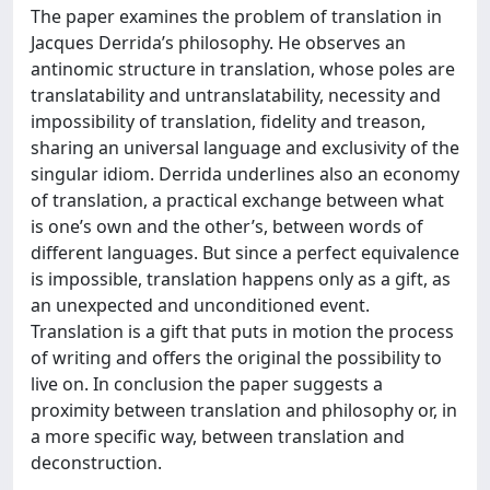
The paper examines the problem of translation in
Jacques Derrida’s philosophy. He observes an
antinomic structure in translation, whose poles are
translatability and untranslatability, necessity and
impossibility of translation, fidelity and treason,
sharing an universal language and exclusivity of the
singular idiom. Derrida underlines also an economy
of translation, a practical exchange between what
is one’s own and the other’s, between words of
different languages. But since a perfect equivalence
is impossible, translation happens only as a gift, as
an unexpected and unconditioned event.
Translation is a gift that puts in motion the process
of writing and offers the original the possibility to
live on. In conclusion the paper suggests a
proximity between translation and philosophy or, in
a more specific way, between translation and
deconstruction.