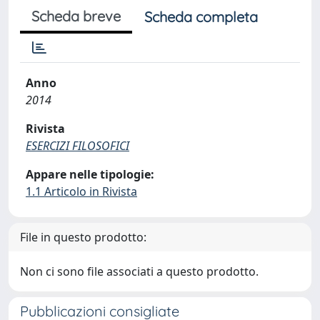
Scheda breve
Scheda completa
Anno
2014
Rivista
ESERCIZI FILOSOFICI
Appare nelle tipologie:
1.1 Articolo in Rivista
File in questo prodotto:
Non ci sono file associati a questo prodotto.
Pubblicazioni consigliate