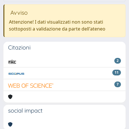
Avviso
Attenzione! I dati visualizzati non sono stati
sottoposti a validazione da parte dell'ateneo
Citazioni
2
11
7
social impact