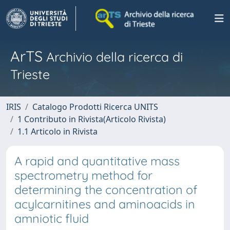
ArTS
Archivio della ricerca di
Trieste
IRIS
Catalogo Prodotti Ricerca UNITS
1 Contributo in Rivista(Articolo Rivista)
1.1 Articolo in Rivista
A rapid and quantitative mass
spectrometry method for
determining the concentration of
acylcarnitines and aminoacids in
amniotic fluid