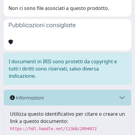
Non ci sono file associati a questo prodotto.
Pubblicazioni consigliate
I documenti in IRIS sono protetti da copyright e
tutti i diritti sono riservati, salvo diversa
indicazione.
Informazioni
Utilizza questo identificativo per citare o creare un
link a questo documento:
https://hdl.handle.net/11368/2894072