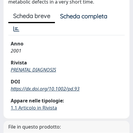
metabolic defects in a very short time.
Scheda breve
Scheda completa
Anno
2001
Rivista
PRENATAL DIAGNOSIS
DOI
https://dx.doi.org/10.1002/pd.93
Appare nelle tipologie:
1.1 Articolo in Rivista
File in questo prodotto: