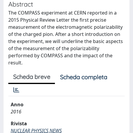
Abstract
The COMPASS experiment at CERN reported in a
2015 Physical Review Letter the first precise
measurement of the electromagnetic polarizability
of the charged pion. After a short introduction on
the experiment, we will underline the basic aspects
of the measurement of the polarizability
performed by COMPASS and the impact of the
result.
Scheda breve
Scheda completa
Anno
2016
Rivista
NUCLEAR PHYSICS NEWS