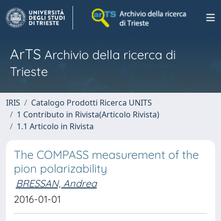
ArTS
Archivio della ricerca di
Trieste
IRIS
Catalogo Prodotti Ricerca UNITS
1 Contributo in Rivista(Articolo Rivista)
1.1 Articolo in Rivista
The COMPASS measurement of the
pion polarizability
BRESSAN, Andrea
2016-01-01