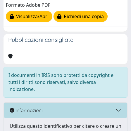
Formato Adobe PDF
Visualizza/Apri
Richiedi una copia
Pubblicazioni consigliate
I documenti in IRIS sono protetti da copyright e
tutti i diritti sono riservati, salvo diversa
indicazione.
Informazioni
Utilizza questo identificativo per citare o creare un