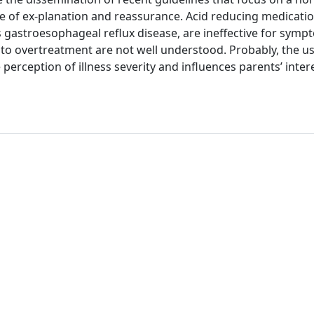
 of ex-planation and reassurance. Acid reducing medicatio
gastroesophageal reflux disease, are ineffective for sympt
d to overtreatment are not well understood. Probably, the us
 perception of illness severity and influences parents’ intere