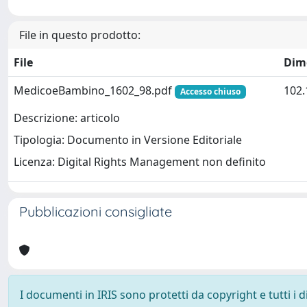
File in questo prodotto:
File
Dim
MedicoeBambino_1602_98.pdf
102.
Accesso chiuso
Descrizione: articolo
Tipologia: Documento in Versione Editoriale
Licenza: Digital Rights Management non definito
Pubblicazioni consigliate
I documenti in IRIS sono protetti da copyright e tutti i di