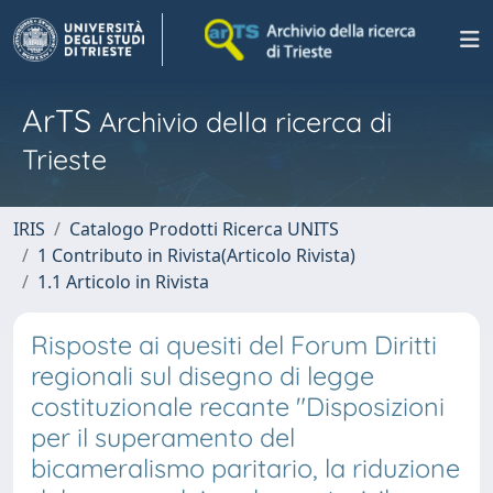
ArTS
Archivio della ricerca di
Trieste
IRIS
Catalogo Prodotti Ricerca UNITS
1 Contributo in Rivista(Articolo Rivista)
1.1 Articolo in Rivista
Risposte ai quesiti del Forum Diritti
regionali sul disegno di legge
costituzionale recante "Disposizioni
per il superamento del
bicameralismo paritario, la riduzione