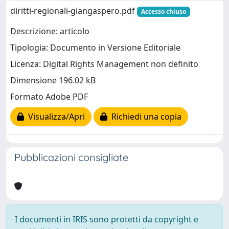
diritti-regionali-giangaspero.pdf
Accesso chiuso
Descrizione: articolo
Tipologia: Documento in Versione Editoriale
Licenza: Digital Rights Management non definito
Dimensione 196.02 kB
Formato Adobe PDF
Visualizza/Apri
Richiedi una copia
Pubblicazioni consigliate
I documenti in IRIS sono protetti da copyright e