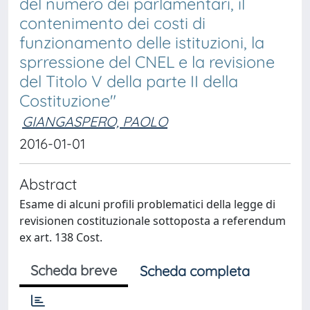
del numero dei parlamentari, il
contenimento dei costi di
funzionamento delle istituzioni, la
sprressione del CNEL e la revisione
del Titolo V della parte II della
Costituzione"
GIANGASPERO, PAOLO
2016-01-01
Abstract
Esame di alcuni profili problematici della legge di
revisionen costituzionale sottoposta a referendum
ex art. 138 Cost.
Scheda breve
Scheda completa