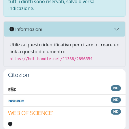
tutti i diritti sono riservati, salvo diversa
indicazione.
Informazioni
Utilizza questo identificativo per citare o creare un
link a questo documento:
https://hdl.handle.net/11368/2896554
Citazioni
ND
ND
ND