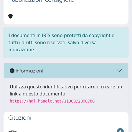
I documenti in IRIS sono protetti da copyright e
tutti i diritti sono riservati, salvo diversa
indicazione.
Informazioni
Utilizza questo identificativo per citare o creare un
link a questo documento:
https://hdl.handle.net/11368/2896786
Citazioni
4