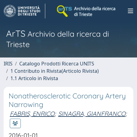
ArTS
Archivio della ricerca di
Trieste
IRIS
Catalogo Prodotti Ricerca UNITS
1 Contributo in Rivista(Articolo Rivista)
1.1 Articolo in Rivista
Nonatherosclerotic Coronary Artery
Narrowing
FABRIS, ENRICO
;
SINAGRA, GIANFRANCO
;
2016-01-01