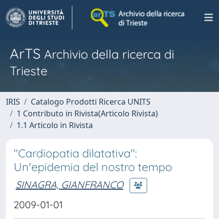
ArTS
Archivio della ricerca di
Trieste
IRIS
Catalogo Prodotti Ricerca UNITS
1 Contributo in Rivista(Articolo Rivista)
1.1 Articolo in Rivista
"Cardiopatia dilatativa":
Un'epidemia del nostro tempo
SINAGRA, GIANFRANCO
2009-01-01