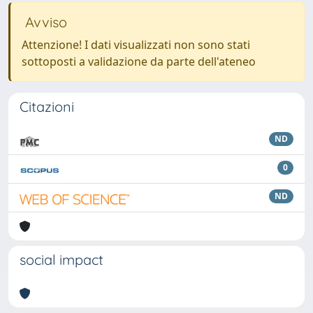
Avviso
Attenzione! I dati visualizzati non sono stati
sottoposti a validazione da parte dell'ateneo
Citazioni
ND
0
ND
social impact