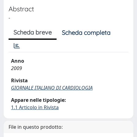
Abstract
-
Scheda breve
Scheda completa
Anno
2009
Rivista
GIORNALE ITALIANO DI CARDIOLOGIA
Appare nelle tipologie:
1.1 Articolo in Rivista
File in questo prodotto: