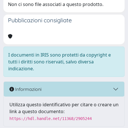
Non ci sono file associati a questo prodotto.
Pubblicazioni consigliate
I documenti in IRIS sono protetti da copyright e
tutti i diritti sono riservati, salvo diversa
indicazione.
Informazioni
Utilizza questo identificativo per citare o creare un
link a questo documento:
https://hdl.handle.net/11368/2905244