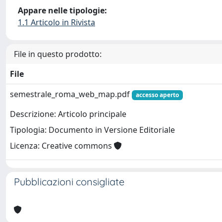
Appare nelle tipologie:
1.1 Articolo in Rivista
File in questo prodotto:
File
semestrale_roma_web_map.pdf
accesso aperto
Descrizione: Articolo principale
Tipologia: Documento in Versione Editoriale
Licenza: Creative commons
Pubblicazioni consigliate