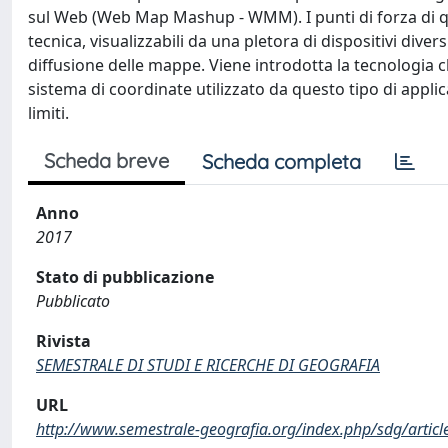
sul Web (Web Map Mashup - WMM). I punti di forza di qu
tecnica, visualizzabili da una pletora di dispositivi dive
diffusione delle mappe. Viene introdotta la tecnologia
sistema di coordinate utilizzato da questo tipo di appl
limiti.
Scheda breve
Scheda completa
Anno
2017
Stato di pubblicazione
Pubblicato
Rivista
SEMESTRALE DI STUDI E RICERCHE DI GEOGRAFIA
URL
http://www.semestrale-geografia.org/index.php/sdg/articl