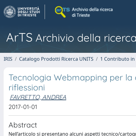
ArTS
Archivio della ricerca
IRIS
Catalogo Prodotti Ricerca UNITS
1 Contributo in 
Tecnologia Webmapping per la di
riflessioni
FAVRETTO, ANDREA
2017-01-01
Abstract
Nell’articolo si presentano alcuni aspetti tecnico/cartogr