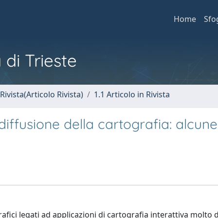
Home
Sfo
 di Trieste
Rivista(Articolo Rivista)
1.1 Articolo in Rivista
ffusione della cartografia: alcune
afici legati ad applicazioni di cartografia interattiva molto 