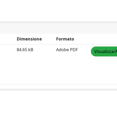
Dimensione
Formato
84.65 kB
Adobe PDF
Visualizza/