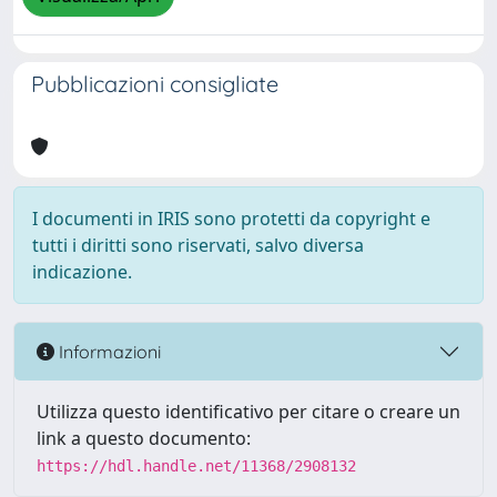
Pubblicazioni consigliate
I documenti in IRIS sono protetti da copyright e
tutti i diritti sono riservati, salvo diversa
indicazione.
Informazioni
Utilizza questo identificativo per citare o creare un
link a questo documento:
https://hdl.handle.net/11368/2908132