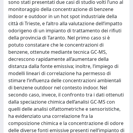
sono stati presentati due casi di studio volti l’uno al
monitoraggio della concentrazione di benzene
indoor e outdoor in un hot spot industriale della
città di Trieste, e l’altro alla valutazione dell’impatto
odorigeno di un impianto di trattamento dei rifiuti
della provincia di Taranto. Nel primo caso si è
potuto constatare che le concentrazioni di
benzene, ottenute mediante tecnica GC-MS,
decrescono rapidamente all’aumentare della
distanza dalla fonte emissiva; inoltre, l’impiego di
modelli lineari di correlazione ha permesso di
stimare l’influenza delle concentrazioni ambientali
di benzene outdoor nel contesto indoor. Nel
secondo caso, invece, il confronto tra i dati ottenuti
dalla speciazione chimica dell’analisi GC-MS con
quelli delle analisi olfattometriche e sensoristiche,
ha evidenziato una correlazione fra la
composizione chimica e la concentrazione di odore
delle diverse fonti emissive presenti nell’impianto di