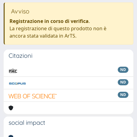
Avviso
Registrazione in corso di verifica
.
La registrazione di questo prodotto non è
ancora stata validata in ArTS.
Citazioni
ND
ND
ND
social impact