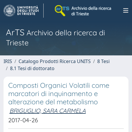
ArTS
Archivio della ricerca di
Trieste
IRIS
Catalogo Prodotti Ricerca UNITS
8 Tesi
8.1 Tesi di dottorato
Composti Organici Volatili come
marcatori di inquinamento e
alterazione del metabolismo
BRIGUGLIO, SARA CARMELA
2017-04-26