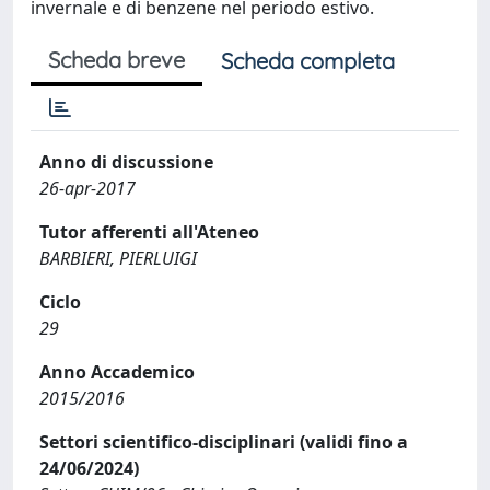
invernale e di benzene nel periodo estivo.
Scheda breve
Scheda completa
Anno di discussione
26-apr-2017
Tutor afferenti all'Ateneo
BARBIERI, PIERLUIGI
Ciclo
29
Anno Accademico
2015/2016
Settori scientifico-disciplinari (validi fino a
24/06/2024)