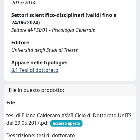
2013/2014
Settori scientifico-disciplinari (validi fino a
24/06/2024)
Settore M-PSI/01 - Psicologia Generale
Editore
Università degli Studi di Trieste
Appare nelle tipologie:
8.1 Tesi di dottorato
File in questo prodotto:
File
tesi di Eliana Calderaro XXVII Ciclo di Dottorato UniTS
del 29.05.2017.pdf
accesso aperto
Descrizione: tesi di dottorato