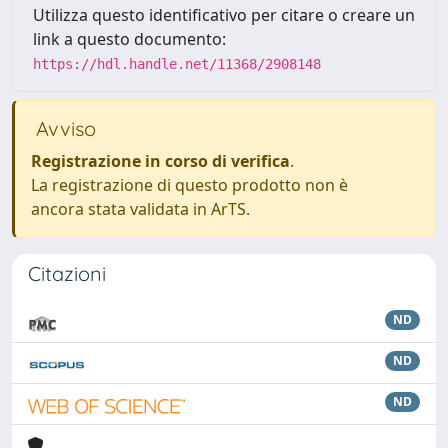
Utilizza questo identificativo per citare o creare un
link a questo documento:
https://hdl.handle.net/11368/2908148
Avviso
Registrazione in corso di verifica
.
La registrazione di questo prodotto non è
ancora stata validata in ArTS.
Citazioni
ND
ND
ND