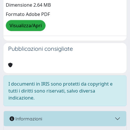
Dimensione 2.64 MB
Formato Adobe PDF
Visualizza/Apri
Pubblicazioni consigliate
I documenti in IRIS sono protetti da copyright e
tutti i diritti sono riservati, salvo diversa
indicazione.
Informazioni