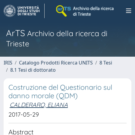
ArTS
Archivio della ricerca di
Trieste
IRIS
Catalogo Prodotti Ricerca UNITS
8 Tesi
8.1 Tesi di dottorato
Costruzione del Questionario sul
danno morale (QDM)
CALDERARO, ELIANA
2017-05-29
Abstract