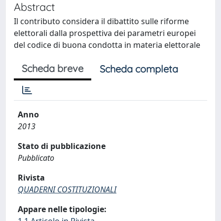
Abstract
Il contributo considera il dibattito sulle riforme
elettorali dalla prospettiva dei parametri europei
del codice di buona condotta in materia elettorale
Scheda breve
Scheda completa
Anno
2013
Stato di pubblicazione
Pubblicato
Rivista
QUADERNI COSTITUZIONALI
Appare nelle tipologie: