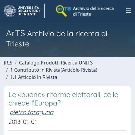
ArTS
Archivio della ricerca di
Trieste
IRIS
Catalogo Prodotti Ricerca UNITS
1 Contributo in Rivista(Articolo Rivista)
1.1 Articolo in Rivista
Le «buone» riforme elettorali: ce le
chiede l'Europa?
pietro faraguna
2013-01-01