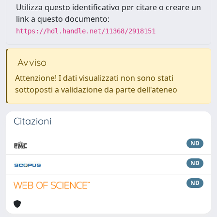
Utilizza questo identificativo per citare o creare un
link a questo documento:
https://hdl.handle.net/11368/2918151
Avviso
Attenzione! I dati visualizzati non sono stati
sottoposti a validazione da parte dell'ateneo
Citazioni
ND
ND
ND