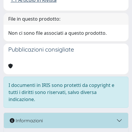
1.1 Articolo in Rivista
File in questo prodotto:
Non ci sono file associati a questo prodotto.
Pubblicazioni consigliate
I documenti in IRIS sono protetti da copyright e
tutti i diritti sono riservati, salvo diversa
indicazione.
Informazioni