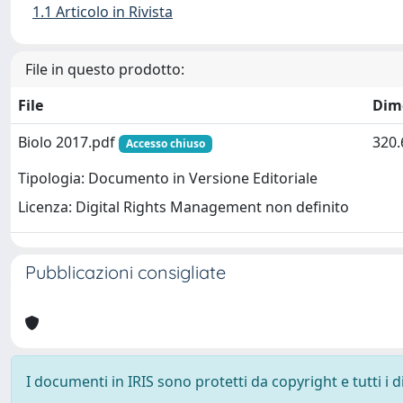
1.1 Articolo in Rivista
File in questo prodotto:
File
Dim
Biolo 2017.pdf
320.
Accesso chiuso
Tipologia: Documento in Versione Editoriale
Licenza: Digital Rights Management non definito
Pubblicazioni consigliate
I documenti in IRIS sono protetti da copyright e tutti i di