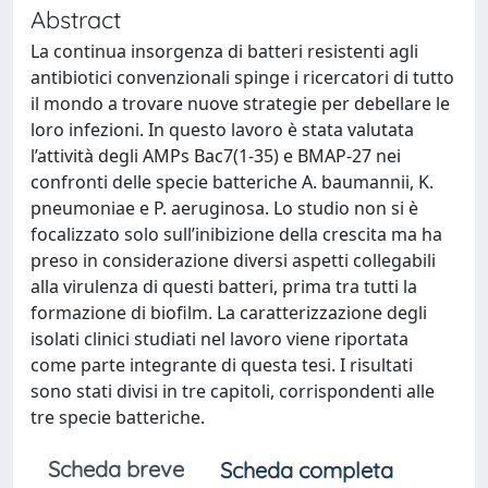
Abstract
La continua insorgenza di batteri resistenti agli
antibiotici convenzionali spinge i ricercatori di tutto
il mondo a trovare nuove strategie per debellare le
loro infezioni. In questo lavoro è stata valutata
l’attività degli AMPs Bac7(1-35) e BMAP-27 nei
confronti delle specie batteriche A. baumannii, K.
pneumoniae e P. aeruginosa. Lo studio non si è
focalizzato solo sull’inibizione della crescita ma ha
preso in considerazione diversi aspetti collegabili
alla virulenza di questi batteri, prima tra tutti la
formazione di biofilm. La caratterizzazione degli
isolati clinici studiati nel lavoro viene riportata
come parte integrante di questa tesi. I risultati
sono stati divisi in tre capitoli, corrispondenti alle
tre specie batteriche.
Scheda breve
Scheda completa