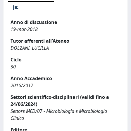
Anno di discussione
19-mar-2018
Tutor afferenti all'Ateneo
DOLZANI, LUCILLA
Ciclo
30
Anno Accademico
2016/2017
Settori scientifico-disciplinari (validi fino a
24/06/2024)
Settore MED/07 - Microbiologia e Microbiologia
Clinica
Editore