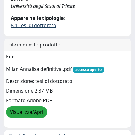
Università degli Studi di Trieste
Appare nelle tipologie:
8.1 Tesi di dottorato
File in questo prodotto:
File
Milan Annalisa definitiva..pdf
accesso aperto
Descrizione: tesi di dottorato
Dimensione 2.37 MB
Formato Adobe PDF
Visualizza/Apri