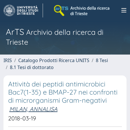
ArTS
Archivio della ricerca di
Trieste
IRIS
Catalogo Prodotti Ricerca UNITS
8 Tesi
8.1 Tesi di dottorato
Attività dei peptidi antimicrobici
Bac7(1-35) e BMAP-27 nei confronti
di microrganismi Gram-negativi
MILAN, ANNALISA
2018-03-19