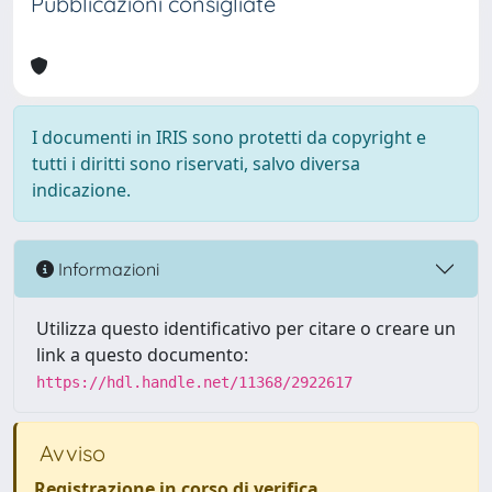
Pubblicazioni consigliate
I documenti in IRIS sono protetti da copyright e
tutti i diritti sono riservati, salvo diversa
indicazione.
Informazioni
Utilizza questo identificativo per citare o creare un
link a questo documento:
https://hdl.handle.net/11368/2922617
Avviso
Registrazione in corso di verifica
.