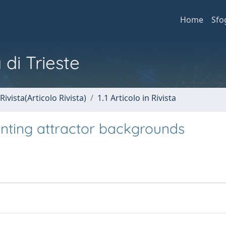
Home
Sfo
 di Trieste
Rivista(Articolo Rivista)
1.1 Articolo in Rivista
ounting attractor backgrounds