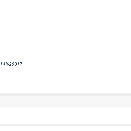
2014%29017