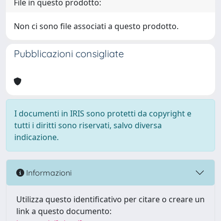
File in questo prodotto:
Non ci sono file associati a questo prodotto.
Pubblicazioni consigliate
I documenti in IRIS sono protetti da copyright e
tutti i diritti sono riservati, salvo diversa
indicazione.
Informazioni
Utilizza questo identificativo per citare o creare un
link a questo documento: