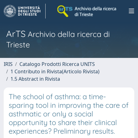
ArTS
Archivio della ricerca di
Trieste
IRIS
Catalogo Prodotti Ricerca UNITS
1 Contributo in Rivista(Articolo Rivista)
1.5 Abstract in Rivista
The school of asthma: a time-
sparing tool in improving the care of
asthmatic or only a social
opportunity to share their clinical
experiences? Preliminary results.