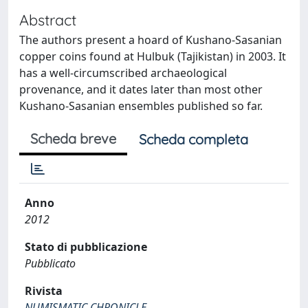
Abstract
The authors present a hoard of Kushano-Sasanian
copper coins found at Hulbuk (Tajikistan) in 2003. It
has a well-circumscribed archaeological
provenance, and it dates later than most other
Kushano-Sasanian ensembles published so far.
Scheda breve
Scheda completa
Anno
2012
Stato di pubblicazione
Pubblicato
Rivista
NUMISMATIC CHRONICLE