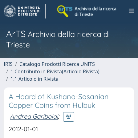
ArTS
Archivio della ricerca di
Trieste
IRIS
Catalogo Prodotti Ricerca UNITS
1 Contributo in Rivista(Articolo Rivista)
1.1 Articolo in Rivista
A Hoard of Kushano-Sasanian
Copper Coins from Hulbuk
Andrea Gariboldi
;
2012-01-01