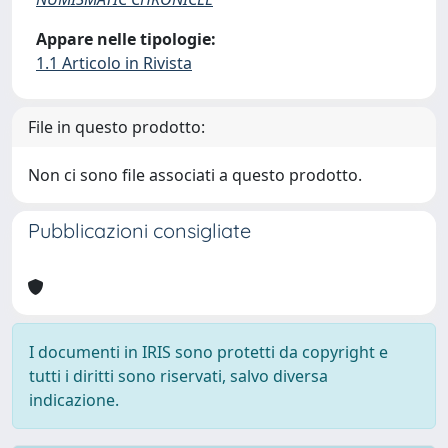
Appare nelle tipologie:
1.1 Articolo in Rivista
File in questo prodotto:
Non ci sono file associati a questo prodotto.
Pubblicazioni consigliate
I documenti in IRIS sono protetti da copyright e
tutti i diritti sono riservati, salvo diversa
indicazione.