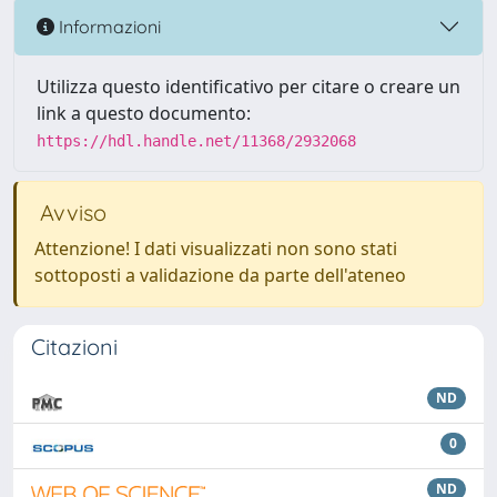
Informazioni
Utilizza questo identificativo per citare o creare un
link a questo documento:
https://hdl.handle.net/11368/2932068
Avviso
Attenzione! I dati visualizzati non sono stati
sottoposti a validazione da parte dell'ateneo
Citazioni
ND
0
ND