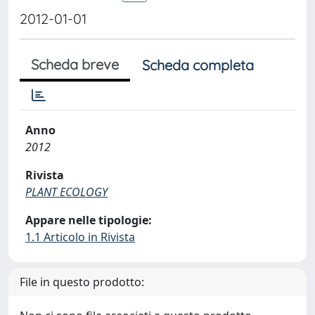
2012-01-01
Scheda breve
Scheda completa
Anno
2012
Rivista
PLANT ECOLOGY
Appare nelle tipologie:
1.1 Articolo in Rivista
File in questo prodotto: