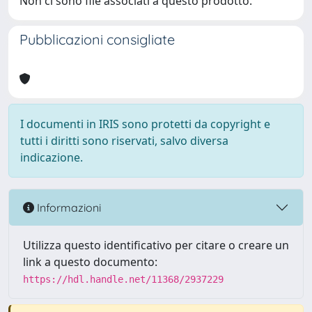
Non ci sono file associati a questo prodotto.
Pubblicazioni consigliate
I documenti in IRIS sono protetti da copyright e
tutti i diritti sono riservati, salvo diversa
indicazione.
Informazioni
Utilizza questo identificativo per citare o creare un
link a questo documento:
https://hdl.handle.net/11368/2937229