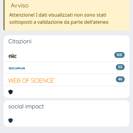
Avviso
Attenzione! I dati visualizzati non sono stati
sottoposti a validazione da parte dell'ateneo
Citazioni
ND
55
46
social impact