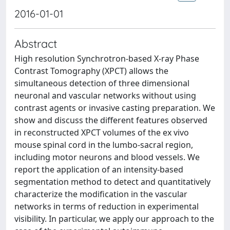
2016-01-01
Abstract
High resolution Synchrotron-based X-ray Phase
Contrast Tomography (XPCT) allows the
simultaneous detection of three dimensional
neuronal and vascular networks without using
contrast agents or invasive casting preparation. We
show and discuss the different features observed
in reconstructed XPCT volumes of the ex vivo
mouse spinal cord in the lumbo-sacral region,
including motor neurons and blood vessels. We
report the application of an intensity-based
segmentation method to detect and quantitatively
characterize the modification in the vascular
networks in terms of reduction in experimental
visibility. In particular, we apply our approach to the