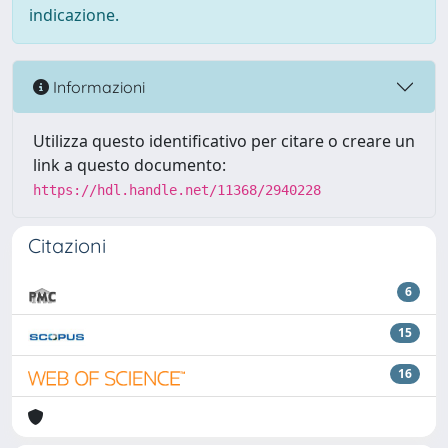
indicazione.
Informazioni
Utilizza questo identificativo per citare o creare un
link a questo documento:
https://hdl.handle.net/11368/2940228
Citazioni
6
15
16