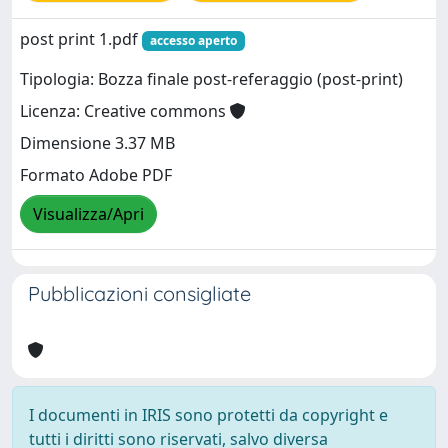
post print 1.pdf
accesso aperto
Tipologia: Bozza finale post-referaggio (post-print)
Licenza: Creative commons
Dimensione 3.37 MB
Formato Adobe PDF
Visualizza/Apri
Pubblicazioni consigliate
I documenti in IRIS sono protetti da copyright e
tutti i diritti sono riservati, salvo diversa