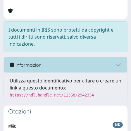
I documenti in IRIS sono protetti da copyright e
tutti i diritti sono riservati, salvo diversa
indicazione.
Informazioni
Utilizza questo identificativo per citare o creare un
link a questo documento:
https://hdl.handle.net/11368/2942334
Citazioni
ND