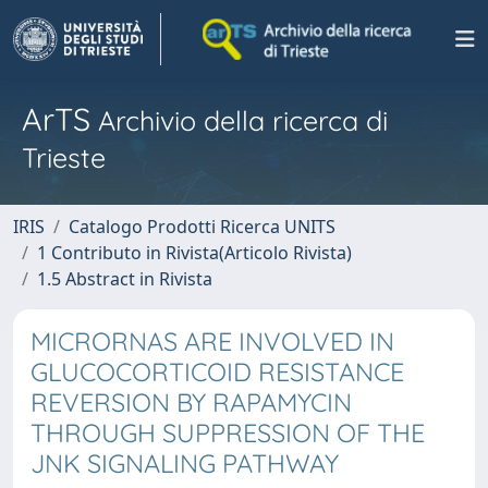
ArTS
Archivio della ricerca di
Trieste
IRIS
Catalogo Prodotti Ricerca UNITS
1 Contributo in Rivista(Articolo Rivista)
1.5 Abstract in Rivista
MICRORNAS ARE INVOLVED IN
GLUCOCORTICOID RESISTANCE
REVERSION BY RAPAMYCIN
THROUGH SUPPRESSION OF THE
JNK SIGNALING PATHWAY