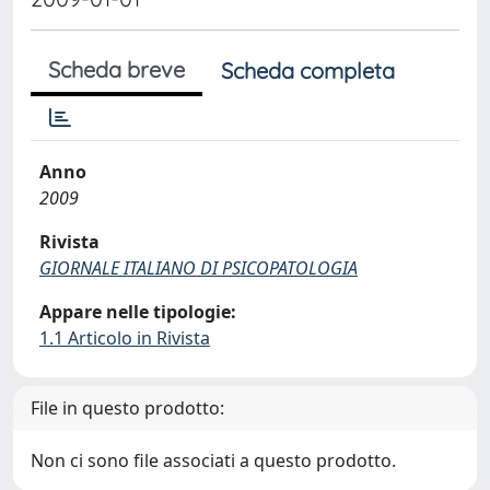
Scheda breve
Scheda completa
Anno
2009
Rivista
GIORNALE ITALIANO DI PSICOPATOLOGIA
Appare nelle tipologie:
1.1 Articolo in Rivista
File in questo prodotto:
Non ci sono file associati a questo prodotto.