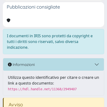
Pubblicazioni consigliate
I documenti in IRIS sono protetti da copyright e
tutti i diritti sono riservati, salvo diversa
indicazione.
Informazioni
Utilizza questo identificativo per citare o creare un
link a questo documento:
https://hdl.handle.net/11368/2949407
Avviso