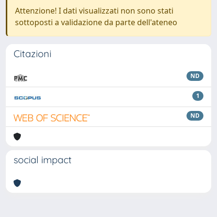
Attenzione! I dati visualizzati non sono stati
sottoposti a validazione da parte dell'ateneo
Citazioni
ND
1
ND
social impact