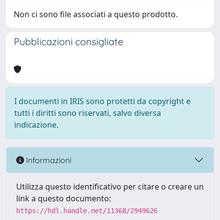
Non ci sono file associati a questo prodotto.
Pubblicazioni consigliate
I documenti in IRIS sono protetti da copyright e
tutti i diritti sono riservati, salvo diversa
indicazione.
Informazioni
Utilizza questo identificativo per citare o creare un
link a questo documento:
https://hdl.handle.net/11368/2949626