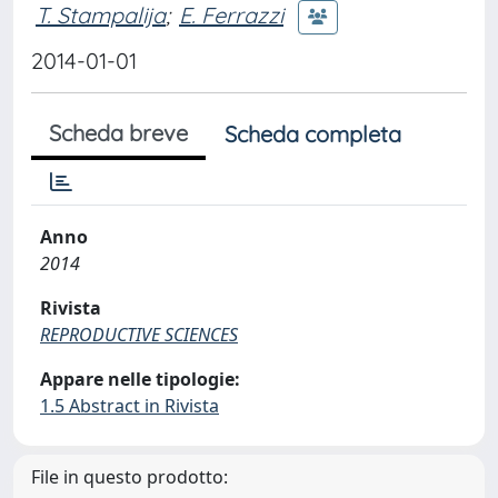
T. Stampalija
;
E. Ferrazzi
2014-01-01
Scheda breve
Scheda completa
Anno
2014
Rivista
REPRODUCTIVE SCIENCES
Appare nelle tipologie:
1.5 Abstract in Rivista
File in questo prodotto: