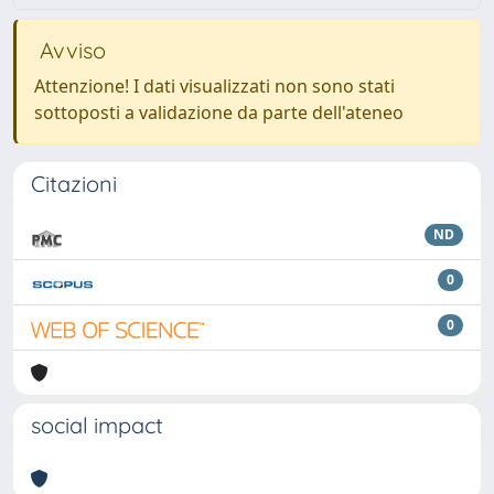
Avviso
Attenzione! I dati visualizzati non sono stati
sottoposti a validazione da parte dell'ateneo
Citazioni
ND
0
0
social impact