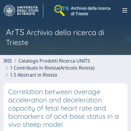
ArTS
Archivio della ricerca di
Trieste
IRIS
Catalogo Prodotti Ricerca UNITS
1 Contributo in Rivista(Articolo Rivista)
1.5 Abstract in Rivista
Correlation between average
acceleration and deceleration
capacity of fetal heart rate and
biomarkers of acid-base status in a
vivo sheep model