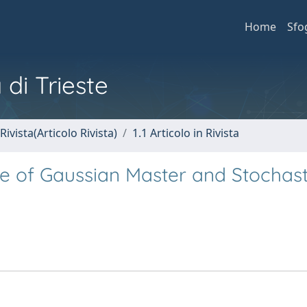
Home
Sfo
 di Trieste
Rivista(Articolo Rivista)
1.1 Articolo in Rivista
e of Gaussian Master and Stochast