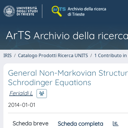
ArTS
Archivio della ricerca
IRIS
Catalogo Prodotti Ricerca UNITS
1 Contributo in 
General Non-Markovian Structur
Schrodinger Equations
Ferialdi L
2014-01-01
Scheda breve
Scheda completa