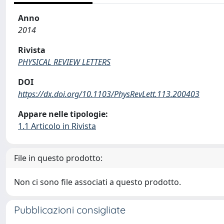
Anno
2014
Rivista
PHYSICAL REVIEW LETTERS
DOI
https://dx.doi.org/10.1103/PhysRevLett.113.200403
Appare nelle tipologie:
1.1 Articolo in Rivista
File in questo prodotto:
Non ci sono file associati a questo prodotto.
Pubblicazioni consigliate