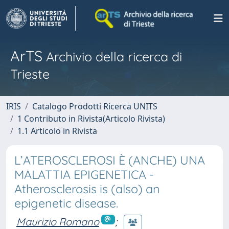
ArTS
Archivio della ricerca di
Trieste
IRIS
Catalogo Prodotti Ricerca UNITS
1 Contributo in Rivista(Articolo Rivista)
1.1 Articolo in Rivista
L’ATEROSCLEROSI È (ANCHE) UNA
MALATTIA EPIGENETICA -
Atherosclerosis is (also) an
epigenetic disease.
Maurizio Romano
;