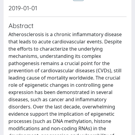
2019-01-01
Abstract
Atherosclerosis is a chronic inflammatory disease
that leads to acute cardiovascular events. Despite
the efforts to characterize the underlying
mechanisms, understanding its complex
pathogenesis remains a crucial point for the
prevention of cardiovascular diseases (CVDs), still
leading cause of mortality worldwide. The crucial
role of epigenetic changes in controlling gene
expression has been demonstrated in several
diseases, such as cancer and inflammatory
disorders. Over the last decade, overwhelming
evidence support the implication of epigenetic
processes (such as DNA methylation, histone
modifications and non-coding RNAs) in the