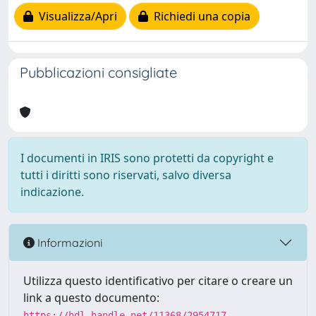
Visualizza/Apri
Richiedi una copia
Pubblicazioni consigliate
I documenti in IRIS sono protetti da copyright e
tutti i diritti sono riservati, salvo diversa
indicazione.
Informazioni
Utilizza questo identificativo per citare o creare un
link a questo documento:
https://hdl.handle.net/11368/2954717