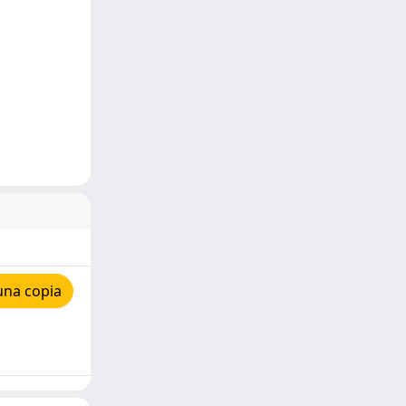
una copia