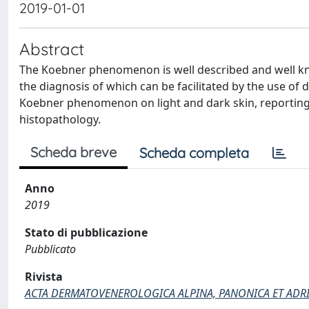
2019-01-01
Abstract
The Koebner phenomenon is well described and well know
the diagnosis of which can be facilitated by the use of
Koebner phenomenon on light and dark skin, reporting 
histopathology.
Scheda breve
Scheda completa
Anno
2019
Stato di pubblicazione
Pubblicato
Rivista
ACTA DERMATOVENEROLOGICA ALPINA, PANONICA ET ADRI