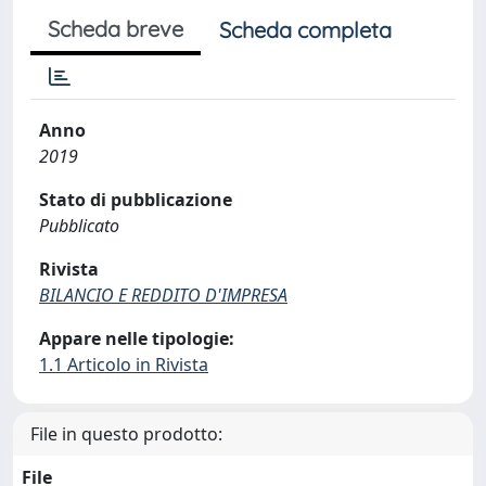
Scheda breve
Scheda completa
Anno
2019
Stato di pubblicazione
Pubblicato
Rivista
BILANCIO E REDDITO D'IMPRESA
Appare nelle tipologie:
1.1 Articolo in Rivista
File in questo prodotto:
File