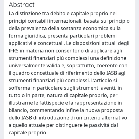
Abstract
La distinzione tra debito e capitale proprio nei
principi contabili internazionali, basata sul principio
della prevalenza della sostanza economica sulla
forma giuridica, presenta particolari problemi
applicativi e concettuali. Le disposizioni attuali degli
IFRS in materia non consentono di applicare agli
strumenti finanziari più complessi una definizione
universalmente valida e, soprattutto, coerente con
il quadro concettuale di riferimento dello IASB agli
strumenti finanziari più complessi. L’articolo si
sofferma in particolare sugli strumenti aventi, in
tutto o in parte, natura di capitale proprio, per
illustrarne le fattispecie e la rappresentazione in
bilancio, commentando infine la nuova proposta
dello IASB di introduzione di un criterio alternativo
a quello attuale per distinguere le passività dal
capitale proprio.