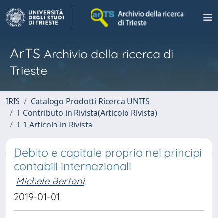
ArTS
Archivio della ricerca di
Trieste
IRIS
Catalogo Prodotti Ricerca UNITS
1 Contributo in Rivista(Articolo Rivista)
1.1 Articolo in Rivista
Debito e capitale proprio nei principi
contabili internazionali
Michele Bertoni
2019-01-01