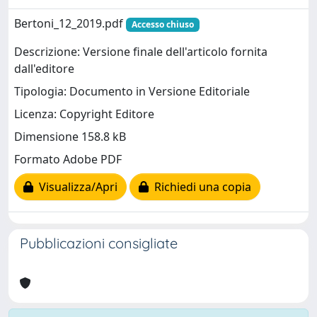
Bertoni_12_2019.pdf
Accesso chiuso
Descrizione: Versione finale dell'articolo fornita
dall'editore
Tipologia: Documento in Versione Editoriale
Licenza: Copyright Editore
Dimensione 158.8 kB
Formato Adobe PDF
Visualizza/Apri
Richiedi una copia
Pubblicazioni consigliate