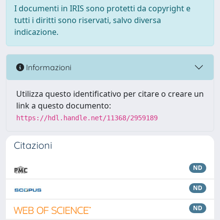
I documenti in IRIS sono protetti da copyright e
tutti i diritti sono riservati, salvo diversa
indicazione.
Informazioni
Utilizza questo identificativo per citare o creare un
link a questo documento:
https://hdl.handle.net/11368/2959189
Citazioni
ND
ND
ND