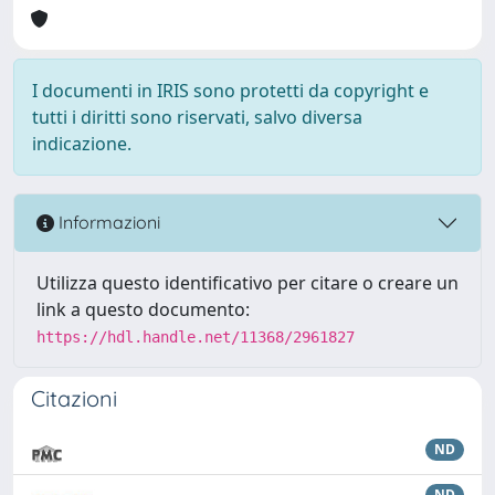
I documenti in IRIS sono protetti da copyright e
tutti i diritti sono riservati, salvo diversa
indicazione.
Informazioni
Utilizza questo identificativo per citare o creare un
link a questo documento:
https://hdl.handle.net/11368/2961827
Citazioni
ND
ND