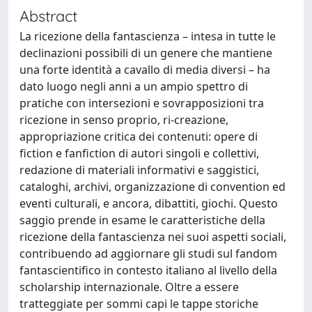
Abstract
La ricezione della fantascienza – intesa in tutte le
declinazioni possibili di un genere che mantiene
una forte identità a cavallo di media diversi – ha
dato luogo negli anni a un ampio spettro di
pratiche con intersezioni e sovrapposizioni tra
ricezione in senso proprio, ri-creazione,
appropriazione critica dei contenuti: opere di
fiction e fanfiction di autori singoli e collettivi,
redazione di materiali informativi e saggistici,
cataloghi, archivi, organizzazione di convention ed
eventi culturali, e ancora, dibattiti, giochi. Questo
saggio prende in esame le caratteristiche della
ricezione della fantascienza nei suoi aspetti sociali,
contribuendo ad aggiornare gli studi sul fandom
fantascientifico in contesto italiano al livello della
scholarship internazionale. Oltre a essere
tratteggiate per sommi capi le tappe storiche