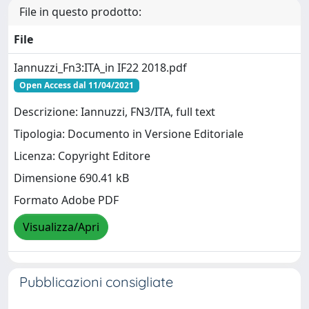
File in questo prodotto:
File
Iannuzzi_Fn3:ITA_in IF22 2018.pdf
Open Access dal 11/04/2021
Descrizione: Iannuzzi, FN3/ITA, full text
Tipologia: Documento in Versione Editoriale
Licenza: Copyright Editore
Dimensione 690.41 kB
Formato Adobe PDF
Visualizza/Apri
Pubblicazioni consigliate