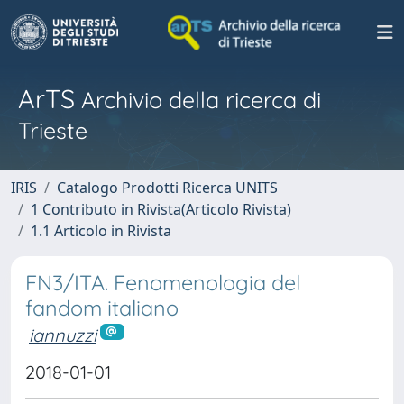
ArTS
Archivio della ricerca di
Trieste
IRIS
Catalogo Prodotti Ricerca UNITS
1 Contributo in Rivista(Articolo Rivista)
1.1 Articolo in Rivista
FN3/ITA. Fenomenologia del
fandom italiano
iannuzzi
2018-01-01