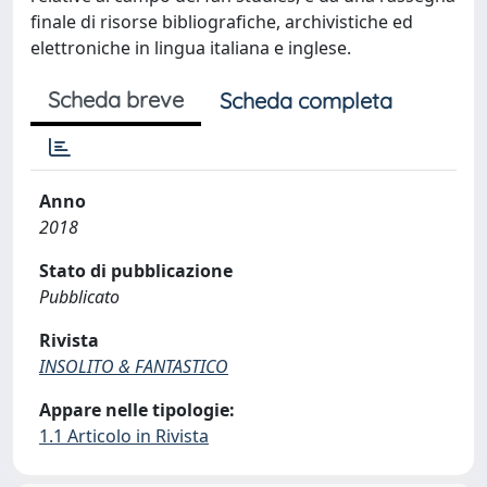
finale di risorse bibliografiche, archivistiche ed
elettroniche in lingua italiana e inglese.
Scheda breve
Scheda completa
Anno
2018
Stato di pubblicazione
Pubblicato
Rivista
INSOLITO & FANTASTICO
Appare nelle tipologie:
1.1 Articolo in Rivista