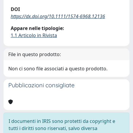
DOI
https://dx.doi.org/10.1111/1574-6968.12136
Appare nelle tipologie:
1.1 Articolo in Rivista
File in questo prodotto:
Non ci sono file associati a questo prodotto.
Pubblicazioni consigliate
I documenti in IRIS sono protetti da copyright e
tutti i diritti sono riservati, salvo diversa