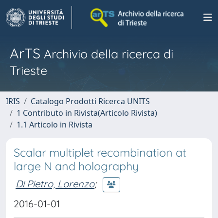
ArTS
Archivio della ricerca di
Trieste
IRIS
Catalogo Prodotti Ricerca UNITS
1 Contributo in Rivista(Articolo Rivista)
1.1 Articolo in Rivista
Scalar multiplet recombination at
large N and holography
Di Pietro, Lorenzo
;
2016-01-01