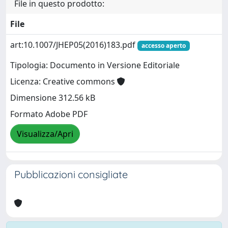
File in questo prodotto:
File
art:10.1007/JHEP05(2016)183.pdf
accesso aperto
Tipologia: Documento in Versione Editoriale
Licenza: Creative commons
Dimensione 312.56 kB
Formato Adobe PDF
Visualizza/Apri
Pubblicazioni consigliate