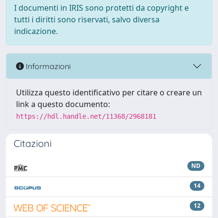
I documenti in IRIS sono protetti da copyright e
tutti i diritti sono riservati, salvo diversa
indicazione.
Informazioni
Utilizza questo identificativo per citare o creare un
link a questo documento:
https://hdl.handle.net/11368/2968181
Citazioni
ND
14
12