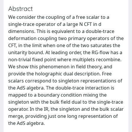
Abstract
We consider the coupling of a free scalar to a
single-trace operator of a large N CFT in d
dimensions. This is equivalent to a double-trace
deformation coupling two primary operators of the
CFT, in the limit when one of the two saturates the
unitarity bound. At leading order, the RG-flow has a
non-trivial fixed point where multiplets recombine.
We show this phenomenon in field theory, and
provide the holographic dual description. Free
scalars correspond to singleton representations of
the AdS algebra. The double-trace interaction is
mapped to a boundary condition mixing the
singleton with the bulk field dual to the single-trace
operator. In the IR, the singleton and the bulk scalar
merge, providing just one long representation of
the AdS algebra.