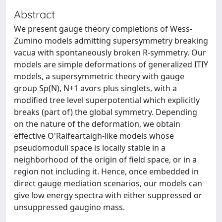
Abstract
We present gauge theory completions of Wess-
Zumino models admitting supersymmetry breaking
vacua with spontaneously broken R-symmetry. Our
models are simple deformations of generalized ITIY
models, a supersymmetric theory with gauge
group Sp(N), N+1 avors plus singlets, with a
modified tree level superpotential which explicitly
breaks (part of) the global symmetry. Depending
on the nature of the deformation, we obtain
effective O'Raifeartaigh-like models whose
pseudomoduli space is locally stable in a
neighborhood of the origin of field space, or in a
region not including it. Hence, once embedded in
direct gauge mediation scenarios, our models can
give low energy spectra with either suppressed or
unsuppressed gaugino mass.