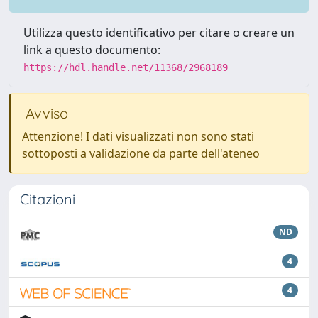
Utilizza questo identificativo per citare o creare un
link a questo documento:
https://hdl.handle.net/11368/2968189
Avviso
Attenzione! I dati visualizzati non sono stati
sottoposti a validazione da parte dell'ateneo
Citazioni
ND
4
4