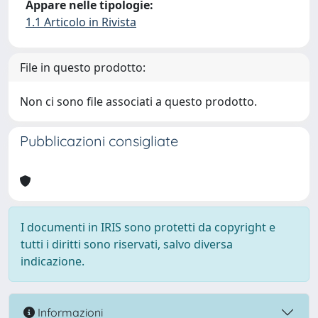
Appare nelle tipologie:
1.1 Articolo in Rivista
File in questo prodotto:
Non ci sono file associati a questo prodotto.
Pubblicazioni consigliate
I documenti in IRIS sono protetti da copyright e
tutti i diritti sono riservati, salvo diversa
indicazione.
Informazioni