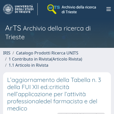
ArTS
Archivio della ricerca di
Trieste
IRIS
Catalogo Prodotti Ricerca UNITS
1 Contributo in Rivista(Articolo Rivista)
1.1 Articolo in Rivista
L’aggiornamento della Tabella n. 3
della FUI XII ed.:criticità
nell’applicazione per l’attività
professionaledel farmacista e del
medico