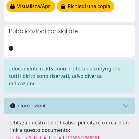
Visualizza/Apri
Richiedi una copia
Pubblicazioni consigliate
I documenti in IRIS sono protetti da copyright e
tutti i diritti sono riservati, salvo diversa
indicazione.
Informazioni
Utilizza questo identificativo per citare o creare un
link a questo documento:
https://hdl.handle.net/11368/2968961