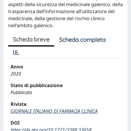
aspetti della sicurezza del medicinale galenico, della
trasparenza dell’informazione all’utilizzatore del
medicinale, della gestione del rischio clinico
nell’ambito galenico.
Scheda breve
Scheda completa
Anno
2020
Stato di pubblicazione
Pubblicato
Rivista
GIORNALE ITALIANO DI FARMACIA CLINICA
DOI
https://dx.doi.org/10.1721/3388.33658