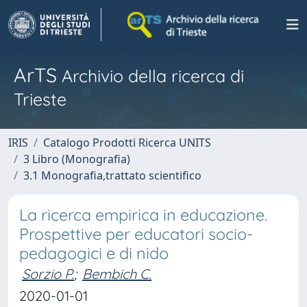
ArTS
Archivio della ricerca di
Trieste
IRIS
Catalogo Prodotti Ricerca UNITS
3 Libro (Monografia)
3.1 Monografia,trattato scientifico
La ricerca empirica in educazione.
Prospettive per educatori socio-
pedagogici e di nido
Sorzio P.
;
Bembich C.
2020-01-01