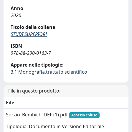
Anno
2020
Titolo della collana
STUDI SUPERIORI
ISBN
978-88-290-0163-7
Appare nelle tipologie:
3.1 Monografia,trattato scientifico
File in questo prodotto:
File
Sorzio_Bembich_DEF (1).pdf
Accesso chiuso
Tipologia: Documento in Versione Editoriale