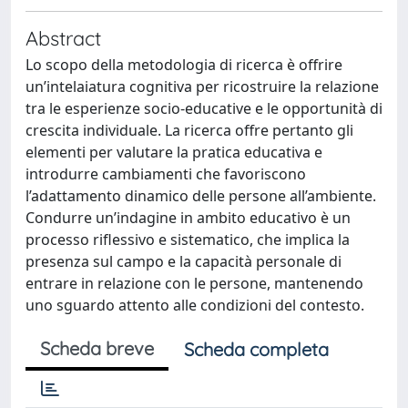
Abstract
Lo scopo della metodologia di ricerca è offrire
un’intelaiatura cognitiva per ricostruire la relazione
tra le esperienze socio-educative e le opportunità di
crescita individuale. La ricerca offre pertanto gli
elementi per valutare la pratica educativa e
introdurre cambiamenti che favoriscono
l’adattamento dinamico delle persone all’ambiente.
Condurre un’indagine in ambito educativo è un
processo riflessivo e sistematico, che implica la
presenza sul campo e la capacità personale di
entrare in relazione con le persone, mantenendo
uno sguardo attento alle condizioni del contesto.
Scheda breve
Scheda completa