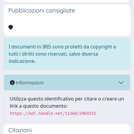
Pubblicazioni consigliate
I documenti in IRIS sono protetti da copyright e
tutti i diritti sono riservati, salvo diversa
indicazione.
Informazioni
Utilizza questo identificativo per citare o creare un
link a questo documento:
https://hdl.handle.net/11368/2969331
Citazioni