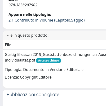
978-3838207902
Appare nelle tipologie:
2.1 Contributo in Volume (Capitolo,Saggio)
File in questo prodotto:
File
Gärtig-Bressan 2019_Gaststättenbezeichnungen als Aus
Individualität.pdf
Accesso chiuso
Tipologia: Documento in Versione Editoriale
Licenza: Copyright Editore
Pubblicazioni consigliate