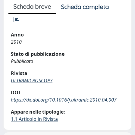
Scheda breve
Scheda completa
Anno
2010
Stato di pubblicazione
Pubblicato
Rivista
ULTRAMICROSCOPY
DOI
https://dx.doi.org/10.1016/j.ultramic.2010.04.007
Appare nelle tipologie:
1.1 Articolo in Rivista