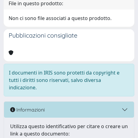
File in questo prodotto:
Non ci sono file associati a questo prodotto.
Pubblicazioni consigliate
I documenti in IRIS sono protetti da copyright e
tutti i diritti sono riservati, salvo diversa
indicazione.
Informazioni
Utilizza questo identificativo per citare o creare un
link a questo documento: