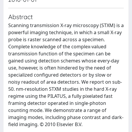
Abstract
Scanning transmission X-ray microscopy (STXM) is a
powerful imaging technique, in which a small X-ray
probe is raster scanned across a specimen.
Complete knowledge of the complex-valued
transmission function of the specimen can be
gained using detection schemes whose every-day
use, however, is often hindered by the need of
specialized configured detectors or by slow or
noisy readout of area detectors. We report on sub-
50. nm-resolution STXM studies in the hard X-ray
regime using the PILATUS, a fully pixelated fast
framing detector operated in single-photon
counting mode. We demonstrate a range of
imaging modes, including phase contrast and dark-
field imaging. © 2010 Elsevier B.V.