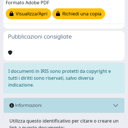
Formato Adobe PDF
Visualizza/Apri
Richiedi una copia
Pubblicazioni consigliate
I documenti in IRIS sono protetti da copyright e
tutti i diritti sono riservati, salvo diversa
indicazione.
Informazioni
Utilizza questo identificativo per citare o creare un
link a questo documento: