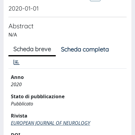
2020-01-01
Abstract
N/A
Scheda breve
Scheda completa
Anno
2020
Stato di pubblicazione
Pubblicato
Rivista
EUROPEAN JOURNAL OF NEUROLOGY
DOI