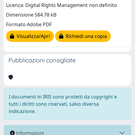
Licenza: Digital Rights Management non definito
Dimensione 584.78 kB
Formato Adobe PDF
Visualizza/Apri
Richiedi una copia
Pubblicazioni consigliate
I documenti in IRIS sono protetti da copyright e
tutti i diritti sono riservati, salvo diversa
indicazione.
Informazioni