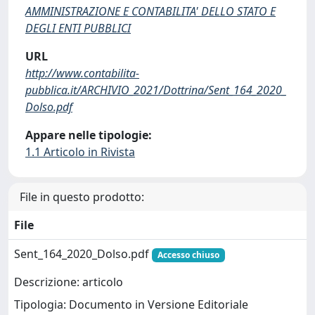
AMMINISTRAZIONE E CONTABILITA' DELLO STATO E
DEGLI ENTI PUBBLICI
URL
http://www.contabilita-
pubblica.it/ARCHIVIO_2021/Dottrina/Sent_164_2020_
Dolso.pdf
Appare nelle tipologie:
1.1 Articolo in Rivista
File in questo prodotto:
File
Sent_164_2020_Dolso.pdf
Accesso chiuso
Descrizione: articolo
Tipologia: Documento in Versione Editoriale