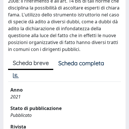
2008: il riferimento è all'art. 14 bis di tali norme che
disciplina la possibilità di ascoltare esperti di chiara
fama. L'utilizzo dello strumento istruttorio nel caso
di specie dà adito a diversi dubbi, come a dubbi dà
adito la dichiarazione di infondatezza della
questione alla luce del fatto che in effetti le nuove
posizioni organizzative di fatto hanno diversi tratti
in comuni con i dirigenti pubblici.
Scheda breve
Scheda completa
Anno
2021
Stato di pubblicazione
Pubblicato
Rivista