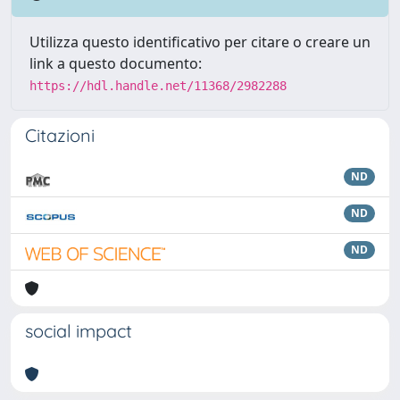
Utilizza questo identificativo per citare o creare un
link a questo documento:
https://hdl.handle.net/11368/2982288
Citazioni
ND
ND
ND
social impact