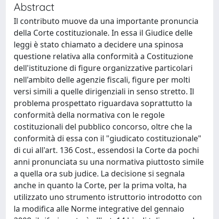
Abstract
Il contributo muove da una importante pronuncia
della Corte costituzionale. In essa il Giudice delle
leggi è stato chiamato a decidere una spinosa
questione relativa alla conformità a Costituzione
dell'istituzione di figure organizzative particolari
nell'ambito delle agenzie fiscali, figure per molti
versi simili a quelle dirigenziali in senso stretto. Il
problema prospettato riguardava soprattutto la
conformità della normativa con le regole
costituzionali del pubblico concorso, oltre che la
conformità di essa con il "giudicato costituzionale"
di cui all'art. 136 Cost., essendosi la Corte da pochi
anni pronunciata su una normativa piuttosto simile
a quella ora sub judice. La decisione si segnala
anche in quanto la Corte, per la prima volta, ha
utilizzato uno strumento istruttorio introdotto con
la modifica alle Norme integrative del gennaio