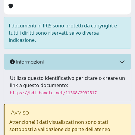
I documenti in IRIS sono protetti da copyright e
tutti i diritti sono riservati, salvo diversa
indicazione.
Informazioni
Utilizza questo identificativo per citare o creare un
link a questo documento:
https://hdl.handle.net/11368/2992517
Avviso
Attenzione! I dati visualizzati non sono stati
sottoposti a validazione da parte dell'ateneo