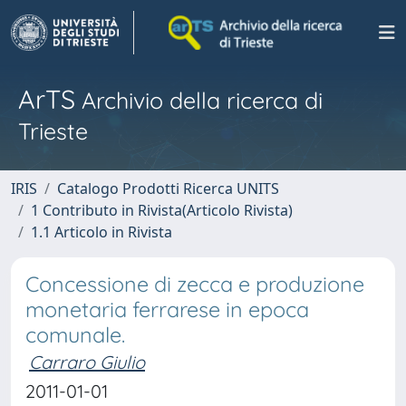
ArTS
Archivio della ricerca di
Trieste
IRIS
Catalogo Prodotti Ricerca UNITS
1 Contributo in Rivista(Articolo Rivista)
1.1 Articolo in Rivista
Concessione di zecca e produzione
monetaria ferrarese in epoca
comunale.
Carraro Giulio
2011-01-01