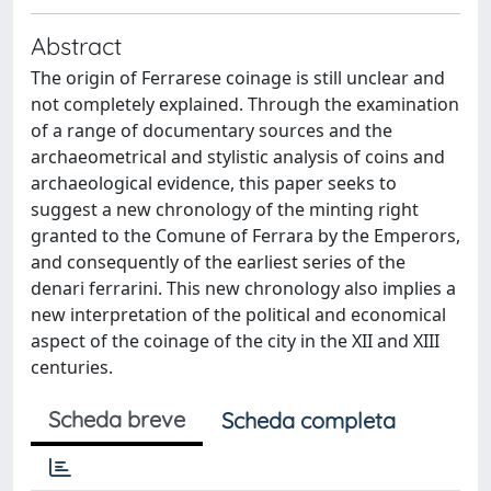
Abstract
The origin of Ferrarese coinage is still unclear and
not completely explained. Through the examination
of a range of documentary sources and the
archaeometrical and stylistic analysis of coins and
archaeological evidence, this paper seeks to
suggest a new chronology of the minting right
granted to the Comune of Ferrara by the Emperors,
and consequently of the earliest series of the
denari ferrarini. This new chronology also implies a
new interpretation of the political and economical
aspect of the coinage of the city in the XII and XIII
centuries.
Scheda breve
Scheda completa