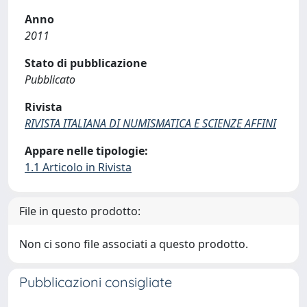
Anno
2011
Stato di pubblicazione
Pubblicato
Rivista
RIVISTA ITALIANA DI NUMISMATICA E SCIENZE AFFINI
Appare nelle tipologie:
1.1 Articolo in Rivista
File in questo prodotto:
Non ci sono file associati a questo prodotto.
Pubblicazioni consigliate