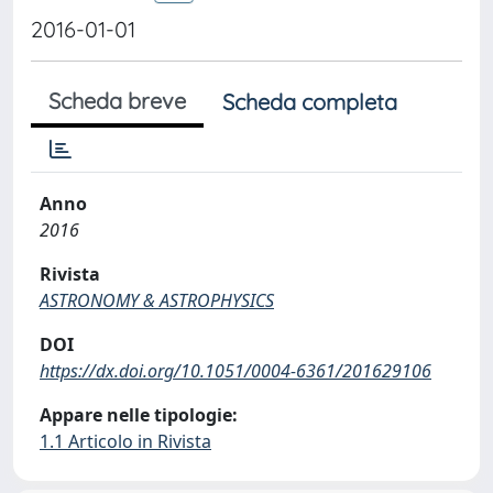
2016-01-01
Scheda breve
Scheda completa
Anno
2016
Rivista
ASTRONOMY & ASTROPHYSICS
DOI
https://dx.doi.org/10.1051/0004-6361/201629106
Appare nelle tipologie:
1.1 Articolo in Rivista