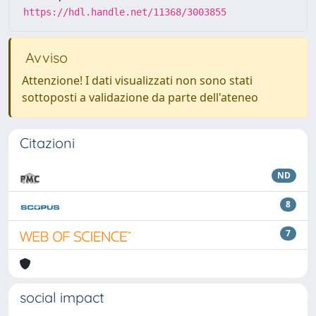
https://hdl.handle.net/11368/3003855
Avviso
Attenzione! I dati visualizzati non sono stati
sottoposti a validazione da parte dell'ateneo
Citazioni
ND
8
7
social impact