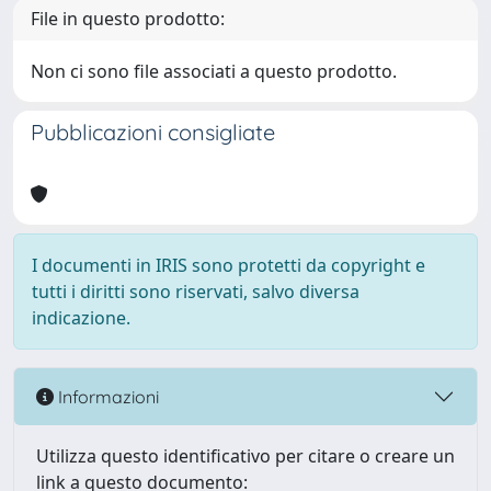
File in questo prodotto:
Non ci sono file associati a questo prodotto.
Pubblicazioni consigliate
I documenti in IRIS sono protetti da copyright e
tutti i diritti sono riservati, salvo diversa
indicazione.
Informazioni
Utilizza questo identificativo per citare o creare un
link a questo documento: