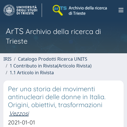
ArTS
Archivio della ricerca di
Trieste
IRIS
Catalogo Prodotti Ricerca UNITS
1 Contributo in Rivista(Articolo Rivista)
1.1 Articolo in Rivista
Per una storia dei movimenti
antinucleari delle donne in Italia.
Origini, obiettivi, trasformazioni
Vezzosi
2021-01-01