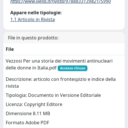
https://www.viella.it/rivista/9788833139821/5990
Appare nelle tipologie:
1.1 Articolo in Rivista
File in questo prodotto:
File
Vezzosi Per una storia dei movimenti antinucleari
delle donne in Italia.pdf
Accesso chiuso
Descrizione: articolo con frontespizio e indice della
rivista
Tipologia: Documento in Versione Editoriale
Licenza: Copyright Editore
Dimensione 8.11 MB
Formato Adobe PDF