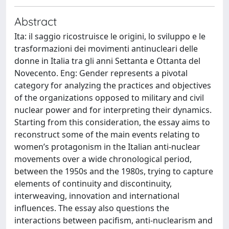
Abstract
Ita: il saggio ricostruisce le origini, lo sviluppo e le
trasformazioni dei movimenti antinucleari delle
donne in Italia tra gli anni Settanta e Ottanta del
Novecento. Eng: Gender represents a pivotal
category for analyzing the practices and objectives
of the organizations opposed to military and civil
nuclear power and for interpreting their dynamics.
Starting from this consideration, the essay aims to
reconstruct some of the main events relating to
women’s protagonism in the Italian anti-nuclear
movements over a wide chronological period,
between the 1950s and the 1980s, trying to capture
elements of continuity and discontinuity,
interweaving, innovation and international
influences. The essay also questions the
interactions between pacifism, anti-nuclearism and