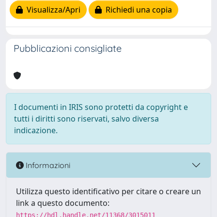
Visualizza/Apri
Richiedi una copia
Pubblicazioni consigliate
I documenti in IRIS sono protetti da copyright e
tutti i diritti sono riservati, salvo diversa
indicazione.
Informazioni
Utilizza questo identificativo per citare o creare un
link a questo documento:
https://hdl.handle.net/11368/3015011