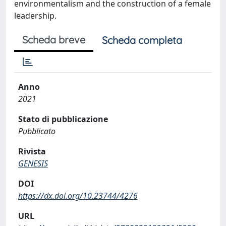
environmentalism and the construction of a female
leadership.
Scheda breve
Scheda completa
Anno
2021
Stato di pubblicazione
Pubblicato
Rivista
GENESIS
DOI
https://dx.doi.org/10.23744/4276
URL