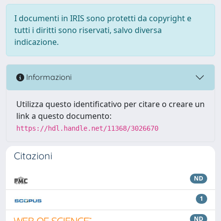
I documenti in IRIS sono protetti da copyright e
tutti i diritti sono riservati, salvo diversa
indicazione.
Informazioni
Utilizza questo identificativo per citare o creare un
link a questo documento:
https://hdl.handle.net/11368/3026670
Citazioni
ND
1
ND