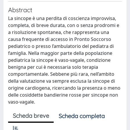
Abstract
La sincope è una perdita di coscienza improvvisa,
completa, di breve durata, con o senza prodromi e
a risoluzione spontanea, che rappresenta una
causa frequente di accesso in Pronto Soccorso
pediatrico o presso l’ambulatorio del pediatra di
famiglia. Nella maggior parte della popolazione
pediatrica la sincope è vaso-vagale, condizione
benigna per cui è necessaria solo terapia
comportamentale. Sebbene più rara, nell’ambito
della valutazione va sempre esclusa la sincope di
origine cardiogena, ricercando la presenza o meno
delle cosiddette bandierine rosse per sincope non
vaso-vagale.
Scheda breve
Scheda completa