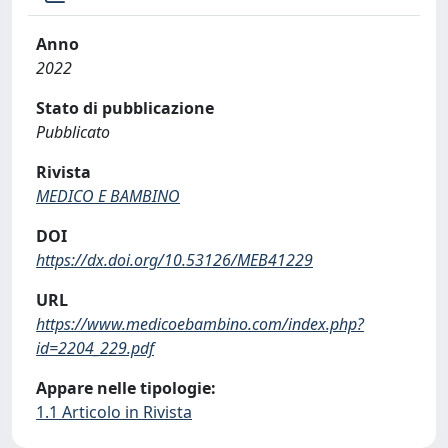
Anno
2022
Stato di pubblicazione
Pubblicato
Rivista
MEDICO E BAMBINO
DOI
https://dx.doi.org/10.53126/MEB41229
URL
https://www.medicoebambino.com/index.php?
id=2204_229.pdf
Appare nelle tipologie:
1.1 Articolo in Rivista