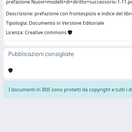
prefazione Nuovi+modelli+di+diritto+successorio-1-11.
Descrizione: prefazione con frontespizio e indice del libr
Tipologia: Documento in Versione Editoriale
Licenza: Creative commons
Pubblicazioni consigliate
I documenti in IRIS sono protetti da copyright e tutti i di