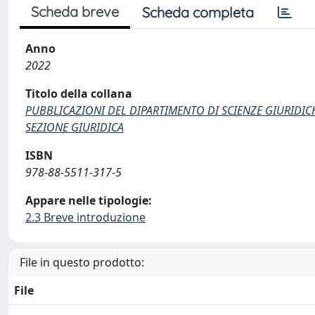
Scheda breve
Scheda completa
Anno
2022
Titolo della collana
PUBBLICAZIONI DEL DIPARTIMENTO DI SCIENZE GIURIDIC
SEZIONE GIURIDICA
ISBN
978-88-5511-317-5
Appare nelle tipologie:
2.3 Breve introduzione
File in questo prodotto:
File