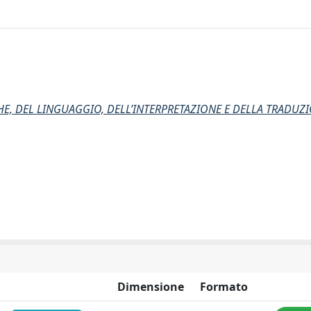
HE, DEL LINGUAGGIO, DELL’INTERPRETAZIONE E DELLA TRADUZI
Dimensione
Formato