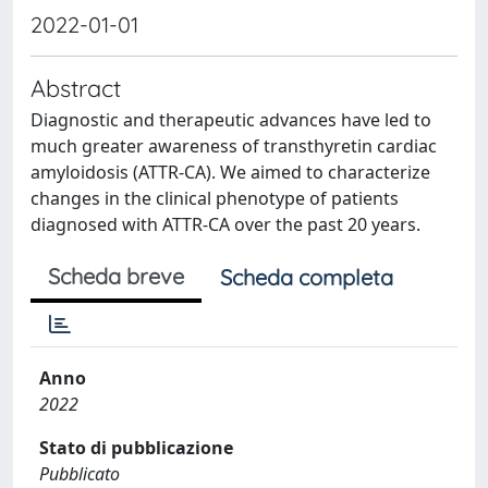
2022-01-01
Abstract
Diagnostic and therapeutic advances have led to
much greater awareness of transthyretin cardiac
amyloidosis (ATTR-CA). We aimed to characterize
changes in the clinical phenotype of patients
diagnosed with ATTR-CA over the past 20 years.
Scheda breve
Scheda completa
Anno
2022
Stato di pubblicazione
Pubblicato