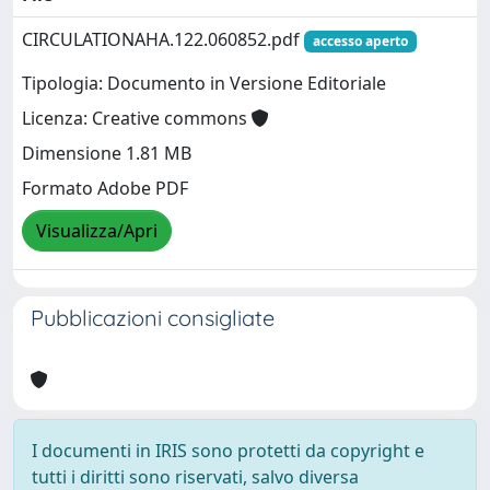
CIRCULATIONAHA.122.060852.pdf
accesso aperto
Tipologia: Documento in Versione Editoriale
Licenza: Creative commons
Dimensione 1.81 MB
Formato Adobe PDF
Visualizza/Apri
Pubblicazioni consigliate
I documenti in IRIS sono protetti da copyright e
tutti i diritti sono riservati, salvo diversa