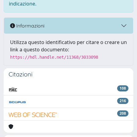
indicazione.
Informazioni
Utilizza questo identificativo per citare o creare un
link a questo documento:
https://hdl.handle.net/11368/3033098
Citazioni
108
216
208