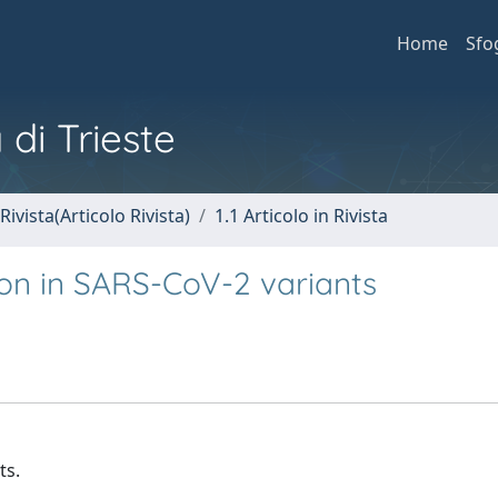
Home
Sfo
 di Trieste
Rivista(Articolo Rivista)
1.1 Articolo in Rivista
ion in SARS-CoV-2 variants
ts.