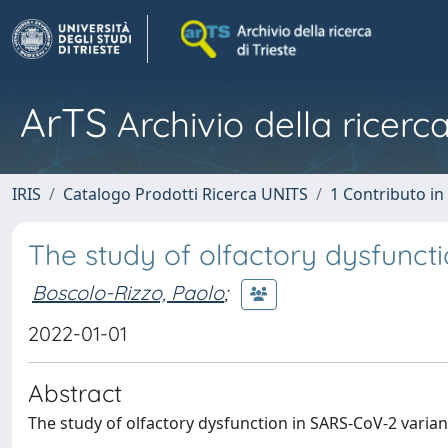
ArTS
Archivio della ricerca
IRIS
Catalogo Prodotti Ricerca UNITS
1 Contributo in 
The study of olfactory dysfunct
Boscolo-Rizzo, Paolo
;
2022-01-01
Abstract
The study of olfactory dysfunction in SARS-CoV-2 varian