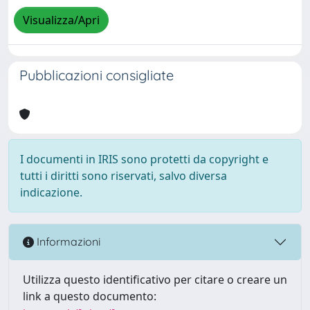
Visualizza/Apri
Pubblicazioni consigliate
I documenti in IRIS sono protetti da copyright e
tutti i diritti sono riservati, salvo diversa
indicazione.
Informazioni
Utilizza questo identificativo per citare o creare un
link a questo documento: