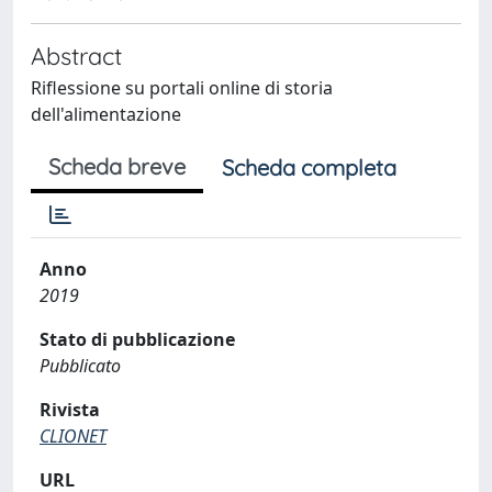
Abstract
Riflessione su portali online di storia
dell'alimentazione
Scheda breve
Scheda completa
Anno
2019
Stato di pubblicazione
Pubblicato
Rivista
CLIONET
URL