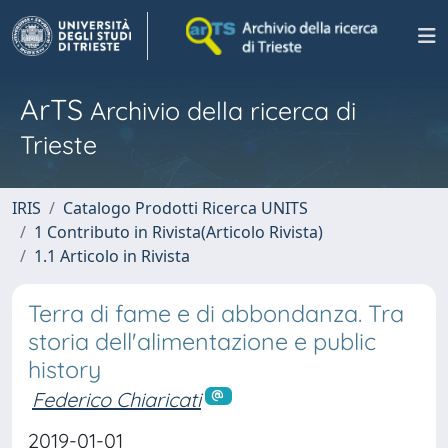
ArTS
Archivio della ricerca di
Trieste
IRIS
Catalogo Prodotti Ricerca UNITS
1 Contributo in Rivista(Articolo Rivista)
1.1 Articolo in Rivista
Terra di fame e di abbondanza. Tra
storia dell'alimentazione e public
history
Federico Chiaricati
2019-01-01