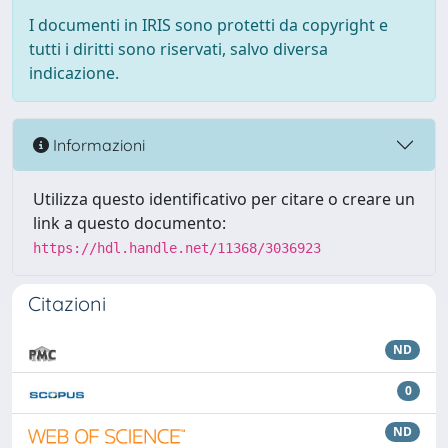
I documenti in IRIS sono protetti da copyright e
tutti i diritti sono riservati, salvo diversa
indicazione.
Informazioni
Utilizza questo identificativo per citare o creare un
link a questo documento:
https://hdl.handle.net/11368/3036923
Citazioni
ND
0
ND