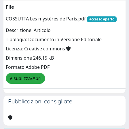
File
COSSUTTA Les mystéres de Paris.pdf
accesso aperto
Descrizione: Articolo
Tipologia: Documento in Versione Editoriale
Licenza: Creative commons
Dimensione 246.15 kB
Formato Adobe PDF
Visualizza/Apri
Pubblicazioni consigliate