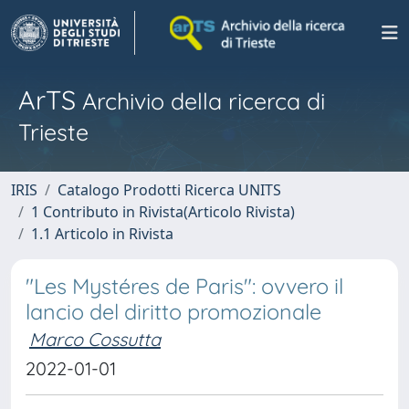
ArTS
Archivio della ricerca di
Trieste
IRIS
Catalogo Prodotti Ricerca UNITS
1 Contributo in Rivista(Articolo Rivista)
1.1 Articolo in Rivista
"Les Mystéres de Paris": ovvero il
lancio del diritto promozionale
Marco Cossutta
2022-01-01