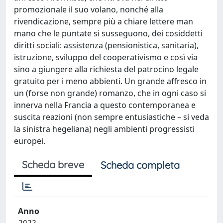
promozionale il suo volano, nonché alla
rivendicazione, sempre più a chiare lettere man
mano che le puntate si susseguono, dei cosiddetti
diritti sociali: assistenza (pensionistica, sanitaria),
istruzione, sviluppo del cooperativismo e così via
sino a giungere alla richiesta del patrocino legale
gratuito per i meno abbienti. Un grande affresco in
un (forse non grande) romanzo, che in ogni caso si
innerva nella Francia a questo contemporanea e
suscita reazioni (non sempre entusiastiche – si veda
la sinistra hegeliana) negli ambienti progressisti
europei.
Scheda breve
Scheda completa
Anno