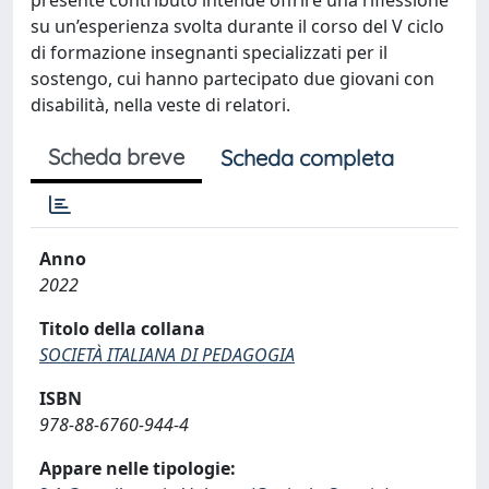
su un’esperienza svolta durante il corso del V ciclo
di formazione insegnanti specializzati per il
sostengo, cui hanno partecipato due giovani con
disabilità, nella veste di relatori.
Scheda breve
Scheda completa
Anno
2022
Titolo della collana
SOCIETÀ ITALIANA DI PEDAGOGIA
ISBN
978-88-6760-944-4
Appare nelle tipologie: