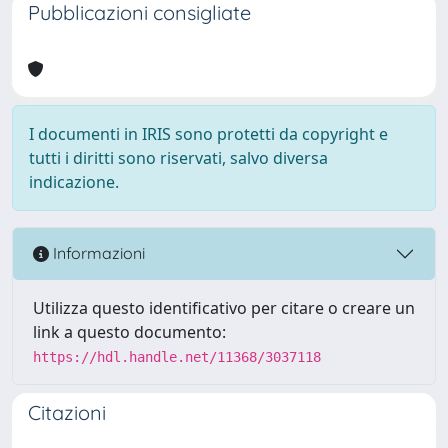
Pubblicazioni consigliate
I documenti in IRIS sono protetti da copyright e
tutti i diritti sono riservati, salvo diversa
indicazione.
Informazioni
Utilizza questo identificativo per citare o creare un
link a questo documento:
https://hdl.handle.net/11368/3037118
Citazioni