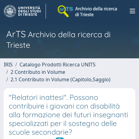
ArTS
Archivio della ricerca di
Trieste
IRIS
Catalogo Prodotti Ricerca UNITS
2 Contributo in Volume
2.1 Contributo in Volume (Capitolo,Saggio)
"Relatori inattesi". Possono
contribuire i giovani con disabilità
alla formazione dei futuri insegnanti
specializzati per il sostegno delle
scuole secondarie?