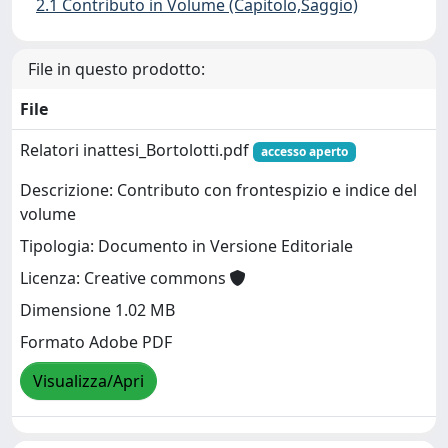
2.1 Contributo in Volume (Capitolo,Saggio)
File in questo prodotto:
File
Relatori inattesi_Bortolotti.pdf
accesso aperto
Descrizione: Contributo con frontespizio e indice del
volume
Tipologia: Documento in Versione Editoriale
Licenza: Creative commons
Dimensione 1.02 MB
Formato Adobe PDF
Visualizza/Apri