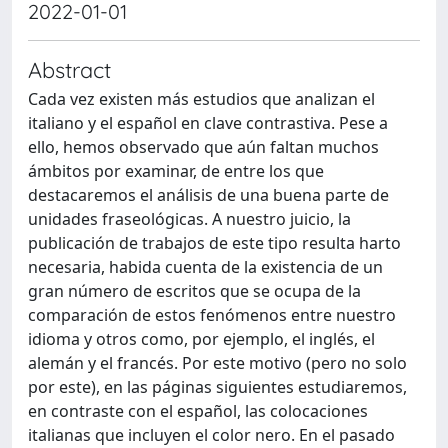
2022-01-01
Abstract
Cada vez existen más estudios que analizan el
italiano y el español en clave contrastiva. Pese a
ello, hemos observado que aún faltan muchos
ámbitos por examinar, de entre los que
destacaremos el análisis de una buena parte de
unidades fraseológicas. A nuestro juicio, la
publicación de trabajos de este tipo resulta harto
necesaria, habida cuenta de la existencia de un
gran número de escritos que se ocupa de la
comparación de estos fenómenos entre nuestro
idioma y otros como, por ejemplo, el inglés, el
alemán y el francés. Por este motivo (pero no solo
por este), en las páginas siguientes estudiaremos,
en contraste con el español, las colocaciones
italianas que incluyen el color nero. En el pasado