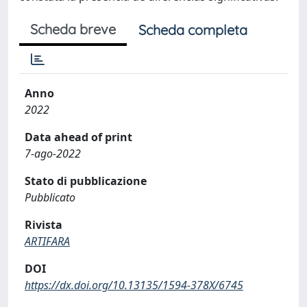
Scheda breve
Scheda completa
Anno
2022
Data ahead of print
7-ago-2022
Stato di pubblicazione
Pubblicato
Rivista
ARTIFARA
DOI
https://dx.doi.org/10.13135/1594-378X/6745