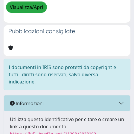
Visualizza/Apri
Pubblicazioni consigliate
I documenti in IRIS sono protetti da copyright e
tutti i diritti sono riservati, salvo diversa
indicazione.
Informazioni
Utilizza questo identificativo per citare o creare un
link a questo documento: