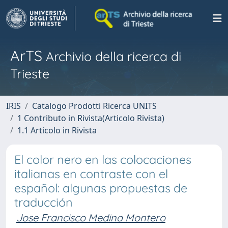
ArTS
Archivio della ricerca di
Trieste
IRIS
Catalogo Prodotti Ricerca UNITS
1 Contributo in Rivista(Articolo Rivista)
1.1 Articolo in Rivista
El color nero en las colocaciones
italianas en contraste con el
español: algunas propuestas de
traducción
Jose Francisco Medina Montero