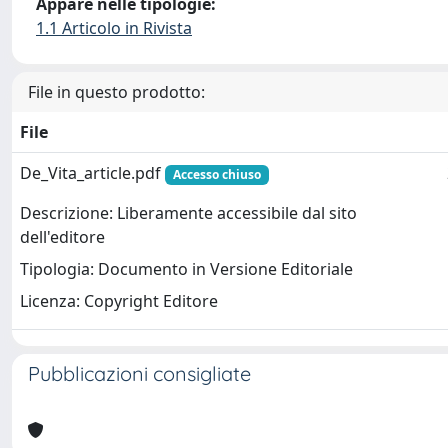
Appare nelle tipologie:
1.1 Articolo in Rivista
File in questo prodotto:
File
De_Vita_article.pdf
Accesso chiuso
Descrizione: Liberamente accessibile dal sito
dell'editore
Tipologia: Documento in Versione Editoriale
Licenza: Copyright Editore
Pubblicazioni consigliate