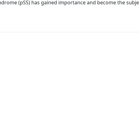
syndrome (pSS) has gained importance and become the subje