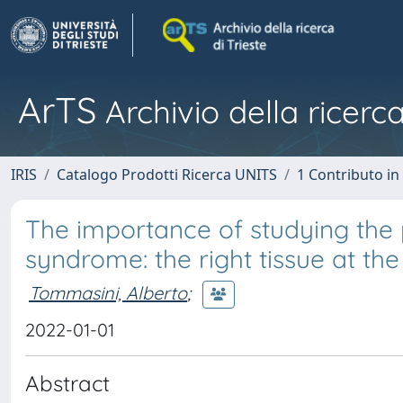
ArTS
Archivio della ricerca
IRIS
Catalogo Prodotti Ricerca UNITS
1 Contributo in 
The importance of studying the 
syndrome: the right tissue at the
Tommasini, Alberto
;
2022-01-01
Abstract